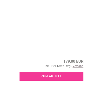
179,00 EUR
inkl. 19% MwSt. zzgl.
Versand
ZUM ARTIKEL