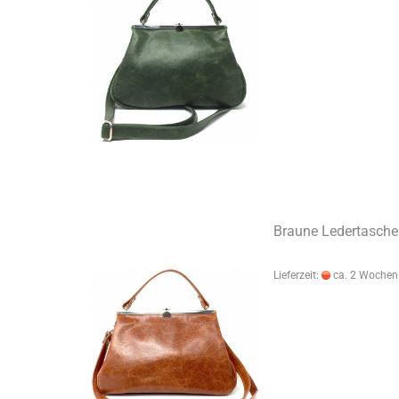
Braune Ledertasche
Lieferzeit:
ca. 2 Wochen