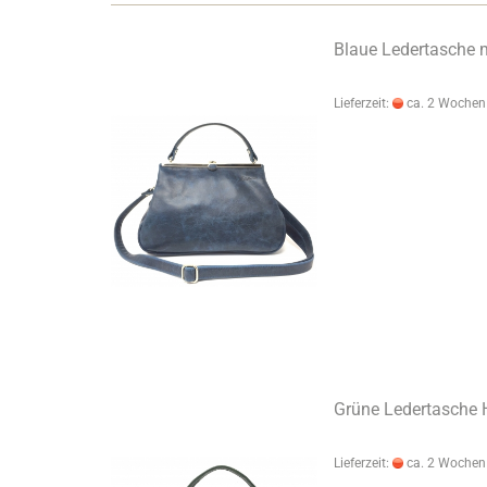
Blaue Ledertasche 
Lieferzeit:
ca. 2 Wochen
Grüne Ledertasche 
Lieferzeit:
ca. 2 Wochen