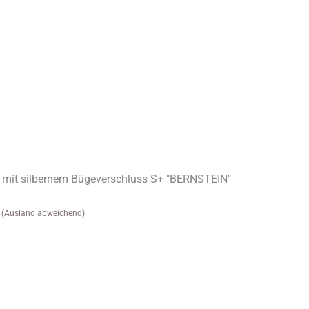
 mit silbernem Bügeverschluss S+ "BERNSTEIN"
(Ausland abweichend)