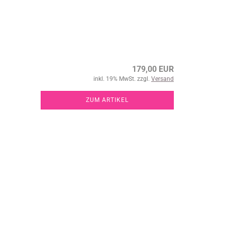
179,00 EUR
inkl. 19% MwSt. zzgl.
Versand
ZUM ARTIKEL