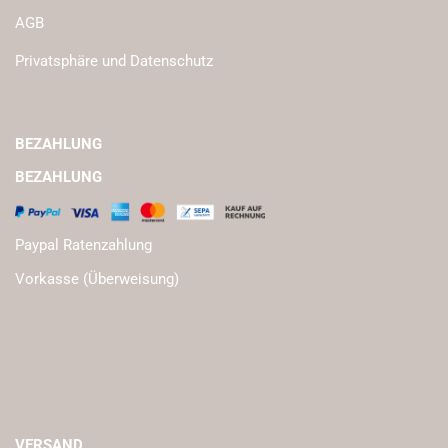
AGB
Privatsphäre und Datenschutz
BEZAHLUNG
BEZAHLUNG
Paypal Ratenzahlung
Vorkasse (Überweisung)
VERSAND