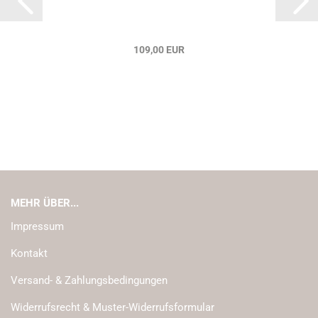
109,00 EUR
MEHR ÜBER...
Impressum
Kontakt
Versand- & Zahlungsbedingungen
Widerrufsrecht & Muster-Widerrufsformular