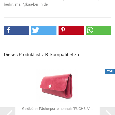
berlin, mail@kaa-berlin.de
Dieses Produkt ist z.B. kompatibel zu:
TOP
Geldbörse Fächerportemonnaie "FUCHSIA"...