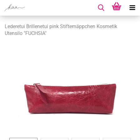
Lederetui Brillenetui pink Stiftemäppchen Kosmetik
Utensilo "FUCHSIA"