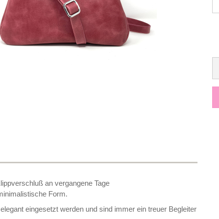
 Klippverschluß an vergangene Tage
 minimalistische Form.
elegant eingesetzt werden und sind immer ein treuer Begleiter