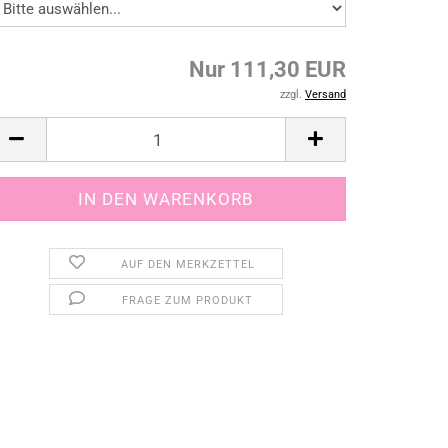
Nur 111,30 EUR
zzgl.
Versand
AUF DEN MERKZETTEL
FRAGE ZUM PRODUKT