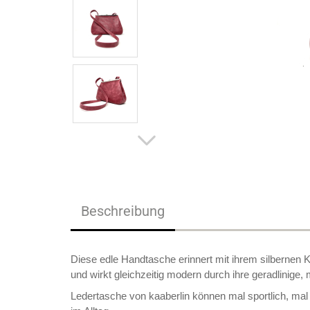
Beschreibung
Diese edle Handtasche erinnert mit ihrem silbernen
und wirkt gleichzeitig modern durch ihre geradlinige,
Ledertasche von kaaberlin können mal sportlich, mal 