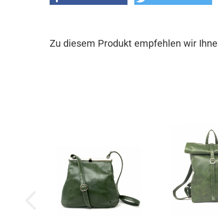
Zu diesem Produkt empfehlen wir Ihne