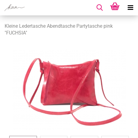
Kleine Ledertasche Abendtasche Partytasche pink
"FUCHSIA"