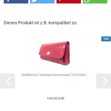
Dieses Produkt ist z.B. kompatibel zu:
TOP
Geldbörse Fächerportemonnaie "FUCHSIA"...
109,00 EUR