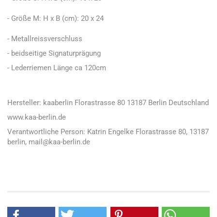
- Größe M: H x B (cm): 20 x 24
- Metallreissverschluss
- beidseitige Signaturprägung
- Lederriemen Länge ca 120cm
Hersteller: kaaberlin Florastrasse 80 13187 Berlin Deutschland
www.kaa-berlin.de
Verantwortliche Person: Katrin Engelke Florastrasse 80, 13187
berlin, mail@kaa-berlin.de