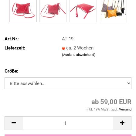
Art.Nr.:
AT 19
Lieferzeit:
ca. 2 Wochen
(Ausland abweichend)
Größe:
ab 59,00 EUR
inkl. 19% MwSt. zzgl.
Versand