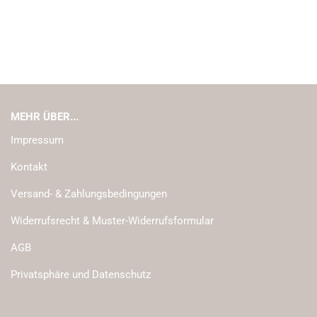
MEHR ÜBER...
Impressum
Kontakt
Versand- & Zahlungsbedingungen
Widerrufsrecht & Muster-Widerrufsformular
AGB
Privatsphäre und Datenschutz