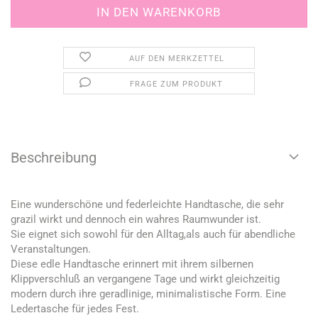
AUF DEN MERKZETTEL
FRAGE ZUM PRODUKT
Beschreibung
Eine wunderschöne und federleichte Handtasche, die sehr
grazil wirkt und dennoch ein wahres Raumwunder ist.
Sie eignet sich sowohl für den Alltag,als auch für abendliche
Veranstaltungen.
Diese edle Handtasche erinnert mit ihrem silbernen
Klippverschluß an vergangene Tage und wirkt gleichzeitig
modern durch ihre geradlinige, minimalistische Form. Eine
Ledertasche für jedes Fest.