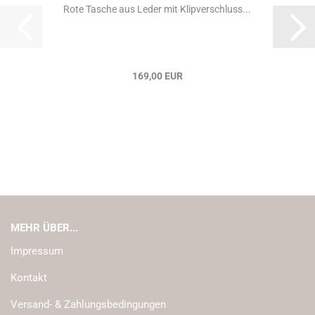
Rote Tasche aus Leder mit Klipverschluss...
169,00 EUR
MEHR ÜBER...
Impressum
Kontakt
Versand- & Zahlungsbedingungen