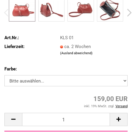
Art.Nr.:
KLS 01
Lieferzeit:
ca. 2 Wochen
(Ausland abweichend)
Farbe:
159,00 EUR
inkl. 19% MwSt. zzgl.
Versand