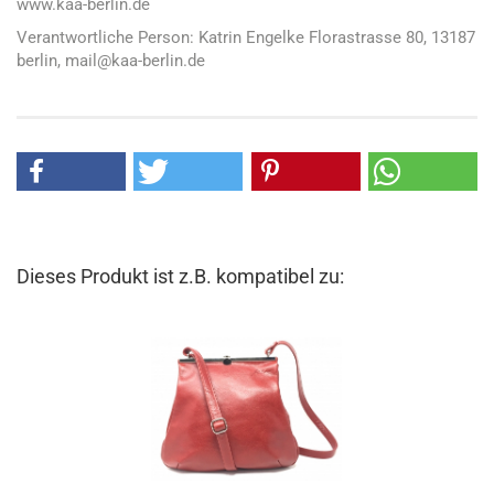
www.kaa-berlin.de
Verantwortliche Person: Katrin Engelke Florastrasse 80, 13187
berlin, mail@kaa-berlin.de
Dieses Produkt ist z.B. kompatibel zu: