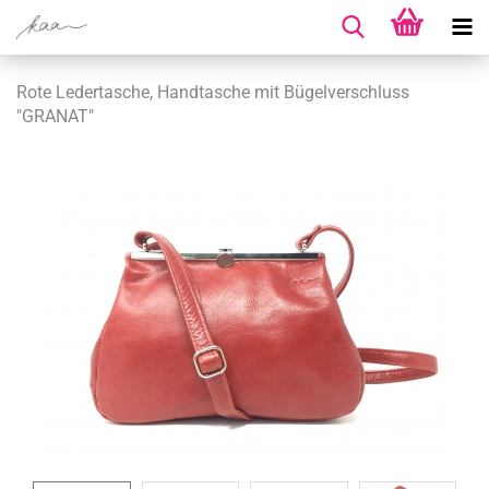
Rote Ledertasche, Handtasche mit Bügelverschluss
"GRANAT"