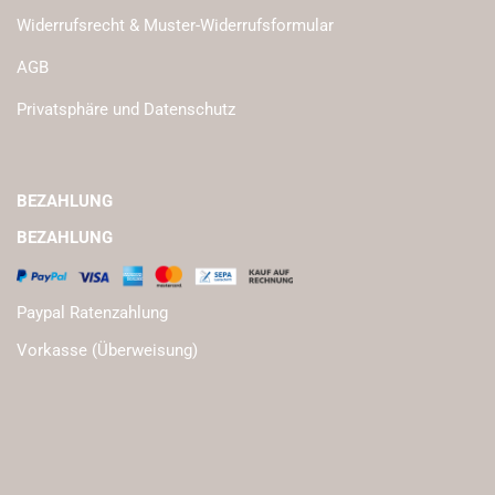
Widerrufsrecht & Muster-Widerrufsformular
AGB
Privatsphäre und Datenschutz
BEZAHLUNG
BEZAHLUNG
Paypal Ratenzahlung
Vorkasse (Überweisung)