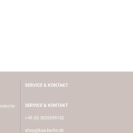
SERVICE & KONTAKT
SERVICE & KONTAKT
Deutsche
+49 (0) 3026599142
shop@kaa-berlin.de