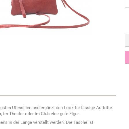
gsten Utensilien und ergänzt den Look für lässige Auftritte.
 im Theater oder im Club eine gute Figur.
ns in der Länge verstellt werden. Die Tasche ist