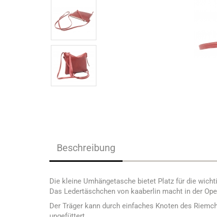
Beschreibung
Die kleine Umhängetasche bietet Platz für die wichti
Das Ledertäschchen von kaaberlin macht in der Oper,
Der Träger kann durch einfaches Knoten des Riemche
ungefüttert.