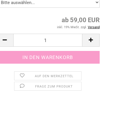
ab 59,00 EUR
inkl. 19% MwSt. zzgl.
Versand
AUF DEN MERKZETTEL
FRAGE ZUM PRODUKT